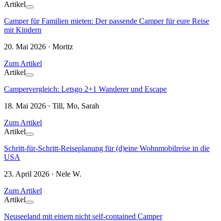
Artikel
Camper für Familien mieten: Der passende Camper für eure Reise
mit Kindern
20. Mai 2026 · Moritz
Zum Artikel
Artikel
Campervergleich: Letsgo 2+1 Wanderer und Escape
18. Mai 2026 · Till, Mo, Sarah
Zum Artikel
Artikel
Schritt-für-Schritt-Reiseplanung für (d)eine Wohnmobilreise in die
USA
23. April 2026 · Nele W.
Zum Artikel
Artikel
Neuseeland mit einem nicht self-contained Camper