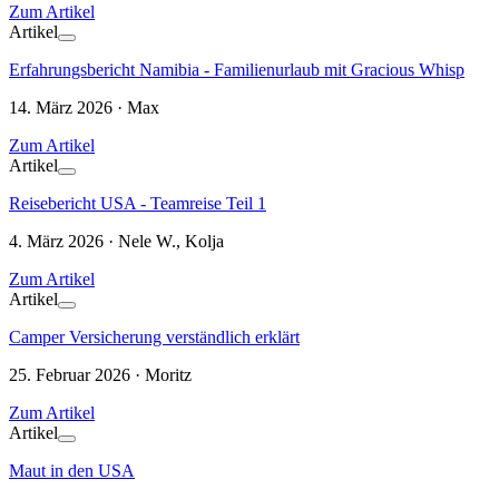
Zum Artikel
Artikel
Erfahrungsbericht Namibia - Familienurlaub mit Gracious Whisp
14. März 2026 · Max
Zum Artikel
Artikel
Reisebericht USA - Teamreise Teil 1
4. März 2026 · Nele W., Kolja
Zum Artikel
Artikel
Camper Versicherung verständlich erklärt
25. Februar 2026 · Moritz
Zum Artikel
Artikel
Maut in den USA