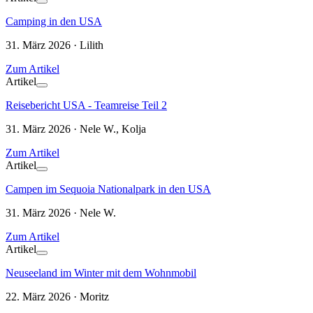
Camping in den USA
31. März 2026 · Lilith
Zum Artikel
Artikel
Reisebericht USA - Teamreise Teil 2
31. März 2026 · Nele W., Kolja
Zum Artikel
Artikel
Campen im Sequoia Nationalpark in den USA
31. März 2026 · Nele W.
Zum Artikel
Artikel
Neuseeland im Winter mit dem Wohnmobil
22. März 2026 · Moritz