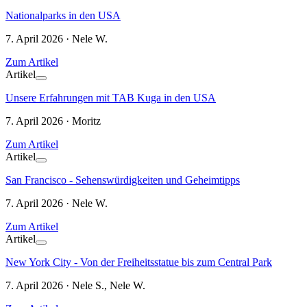
Nationalparks in den USA
7. April 2026 · Nele W.
Zum Artikel
Artikel
Unsere Erfahrungen mit TAB Kuga in den USA
7. April 2026 · Moritz
Zum Artikel
Artikel
San Francisco - Sehenswürdigkeiten und Geheimtipps
7. April 2026 · Nele W.
Zum Artikel
Artikel
New York City - Von der Freiheitsstatue bis zum Central Park
7. April 2026 · Nele S., Nele W.