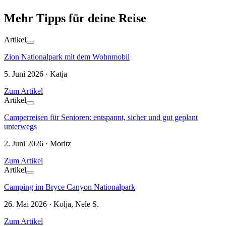
Mehr Tipps für deine Reise
Artikel
Zion Nationalpark mit dem Wohnmobil
5. Juni 2026 · Katja
Zum Artikel
Artikel
Camperreisen für Senioren: entspannt, sicher und gut geplant
unterwegs
2. Juni 2026 · Moritz
Zum Artikel
Artikel
Camping im Bryce Canyon Nationalpark
26. Mai 2026 · Kolja, Nele S.
Zum Artikel