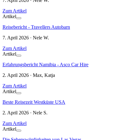
7. April 2026 · Nele W.
Zum Artikel
Artikel
Reisebericht - Travellers Autobarn
7. April 2026 · Nele W.
Zum Artikel
Artikel
Erfahrungsbericht Namibia - Asco Car Hire
2. April 2026 · Max, Katja
Zum Artikel
Artikel
Beste Reisezeit Westküste USA
2. April 2026 · Nele S.
Zum Artikel
Artikel
Die Sehenswürdigkeiten von Las Vegas