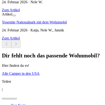
24. Februar 2026 · Nele W.
Zum Artikel
Artikel
Yosemite Nationalpark mit dem Wohnmobil
24. Februar 2026 · Katja, Nele W., Jannik
Zum Artikel
Dir fehlt noch das passende Wohnmobil?
Hier findest du es!
Alle Camper in den USA
Teilen
|