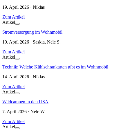
19. April 2026 · Niklas
Zum Artikel
Artikel
Stromversorgung im Wohnmobil
19. April 2026 · Saskia, Nele S.
Zum Artikel
Artikel
Technik: Welche Kühlschrankarten gibt es im Wohnmobil
14. April 2026 · Niklas
Zum Artikel
Artikel
Wildcampen in den USA
7. April 2026 · Nele W.
Zum Artikel
Artikel