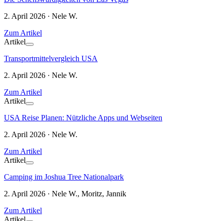
2. April 2026 · Nele W.
Zum Artikel
Artikel
Transportmittelvergleich USA
2. April 2026 · Nele W.
Zum Artikel
Artikel
USA Reise Planen: Nützliche Apps und Webseiten
2. April 2026 · Nele W.
Zum Artikel
Artikel
Camping im Joshua Tree Nationalpark
2. April 2026 · Nele W., Moritz, Jannik
Zum Artikel
Artikel