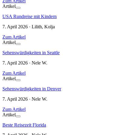
Zum Artikel
Artikel
USA Rundreise mit Kindern
7. April 2026 · Lilith, Kolja
Zum Artikel
Artikel
Sehenswürdigkeiten in Seattle
7. April 2026 · Nele W.
Zum Artikel
Artikel
Sehenswürdigkeiten in Denver
7. April 2026 · Nele W.
Zum Artikel
Artikel
Beste Reisezeit Florida