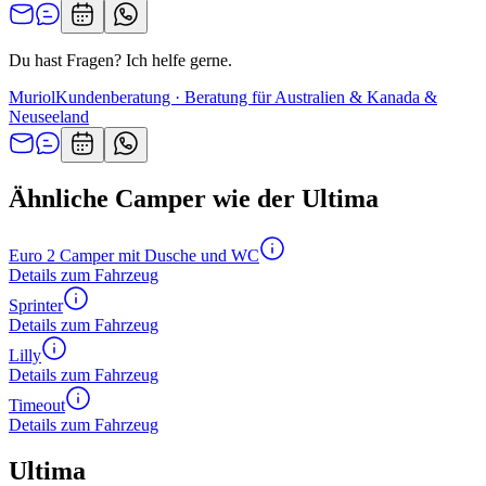
Du hast Fragen? Ich helfe gerne.
Muriol
Kundenberatung · Beratung für Australien & Kanada &
Neuseeland
Ähnliche Camper wie der Ultima
Euro 2 Camper mit Dusche und WC
Details zum Fahrzeug
Sprinter
Details zum Fahrzeug
Lilly
Details zum Fahrzeug
Timeout
Details zum Fahrzeug
Ultima