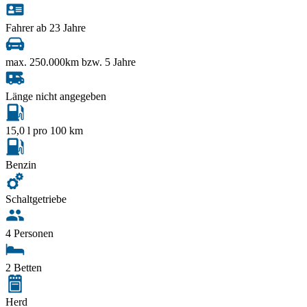
Fahrer ab 23 Jahre
max. 250.000km bzw. 5 Jahre
Länge nicht angegeben
15,0 l pro 100 km
Benzin
Schaltgetriebe
4 Personen
2 Betten
Herd