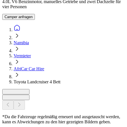
4.0L V6 Benzinmotor, manuelles Getriebe und zwei Dachzelte für
vier Personen
Camper anfragen
Namibia
Vermieter
AfriCar Car Hire
Toyota Landcruiser 4 Bett
*Da die Fahrzeuge regelmäßig erneuert und ausgetauscht werden,
kann es Abweichungen zu den hier gezeigten Bildern geben.