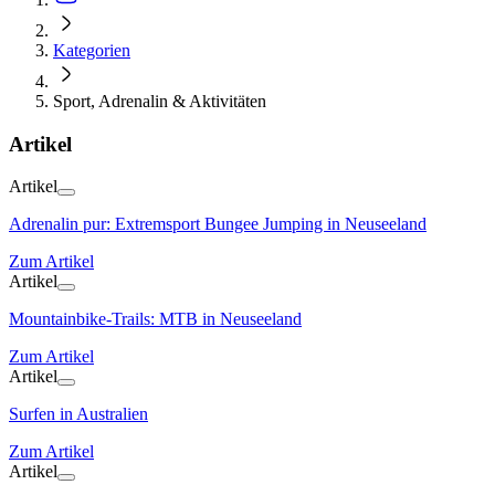
Kategorien
Sport, Adrenalin & Aktivitäten
Artikel
Artikel
Adrenalin pur: Extremsport Bungee Jumping in Neuseeland
Zum Artikel
Artikel
Mountainbike-Trails: MTB in Neuseeland
Zum Artikel
Artikel
Surfen in Australien
Zum Artikel
Artikel