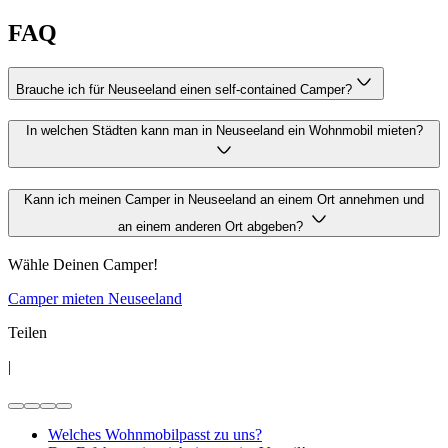
FAQ
Brauche ich für Neuseeland einen self-contained Camper?
In welchen Städten kann man in Neuseeland ein Wohnmobil mieten?
Kann ich meinen Camper in Neuseeland an einem Ort annehmen und
an einem anderen Ort abgeben?
Wähle Deinen Camper!
Camper mieten Neuseeland
Teilen
|
Welches Wohnmobilpasst zu uns?