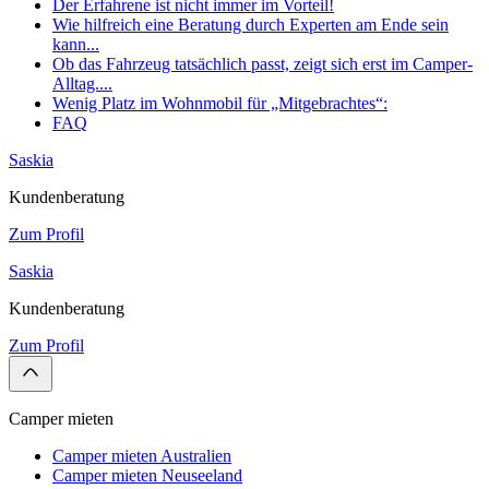
Der Erfahrene ist nicht immer im Vorteil!
Wie hilfreich eine Beratung durch Experten am Ende sein
kann...
Ob das Fahrzeug tatsächlich passt, zeigt sich erst im Camper-
Alltag....
Wenig Platz im Wohnmobil für „Mitgebrachtes“:
FAQ
Saskia
Kundenberatung
Zum Profil
Saskia
Kundenberatung
Zum Profil
Camper mieten
Camper mieten Australien
Camper mieten Neuseeland