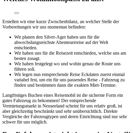
Erstellen wir eine kurze Zwischenbilanz, an welcher Stelle der
Vorbereitungen wir uns momentan befinden:
Wir planen den Silver-Ager haben uns für die
abwechslungsreichste Abenteuerreise auf der Welt
entschieden.
Wir haben uns für die Reisezeit entschieden, welche uns am
besten zusagt.
Wir haben festgelegt wo und wohin genau die Route uns
führen soll.
Wir legen nun entsprechende Reise Eckdaten zuerst einmal
variabel fest, um ein für uns passendes Reise - Fahrzeug zu
finden und bestimmen dann die exakten Miet-Termine.
Langfristiges Buchen eines Reisemobil ist die sicherste Form ein
gutes Fahrzeug zu bekommen! Der entsprechende
Vermietungsmarkt in Neuseeland scheint für uns relativ groß, ist
aber gleichzeitig beschränkt und sehr unübersichtlich. Direkte
Vergleiche der Fahrzeugtypen und deren Einrichtung sind nur sehr
schwer für uns möglich.