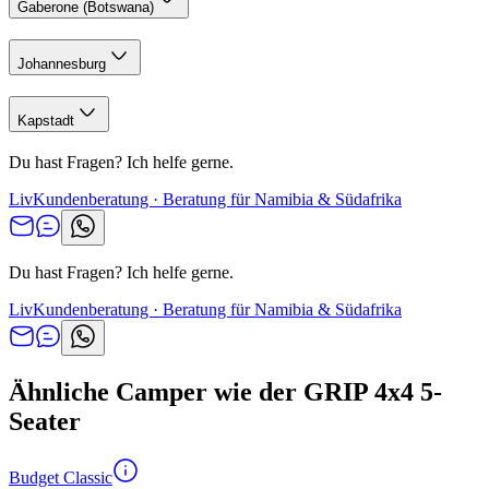
Gaberone (Botswana)
Johannesburg
Kapstadt
Du hast Fragen? Ich helfe gerne.
Liv
Kundenberatung · Beratung für Namibia & Südafrika
Du hast Fragen? Ich helfe gerne.
Liv
Kundenberatung · Beratung für Namibia & Südafrika
Ähnliche Camper wie der GRIP 4x4 5-
Seater
Budget Classic