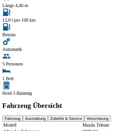
Länge 4,40 m
12,0 l pro 100 km
Benzin
Automatik
5 Personen
1 Bett
Herd 1-flammig
Fahrzeug Übersicht
Fahrzeug
Ausstattung
Zubehör & Service
Versicherung
Modell
Mazda Tribute