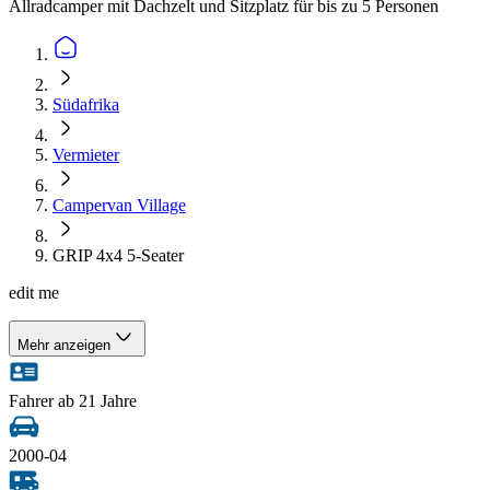
Allradcamper mit Dachzelt und Sitzplatz für bis zu 5 Personen
Südafrika
Vermieter
Campervan Village
GRIP 4x4 5-Seater
edit me
Mehr anzeigen
Fahrer ab 21 Jahre
2000-04