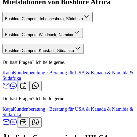
Mietstationen von Bushlore Africa
Bushlore Campers Johannesburg, Südafrika
Bushlore Campers Windhoek, Namibia
Bushlore Campers Kapstadt, Südafrika
Du hast Fragen? Ich helfe gerne.
Katja
Kundenberatung · Beratung für USA & Kanada & Namibia &
Südafrika
Du hast Fragen? Ich helfe gerne.
Katja
Kundenberatung · Beratung für USA & Kanada & Namibia &
Südafrika