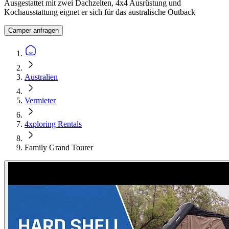
Ausgestattet mit zwei Dachzelten, 4x4 Ausrüstung und
Kochausstattung eignet er sich für das australische Outback
Camper anfragen
Australien
Vermieter
4xploring Rentals
Family Grand Tourer