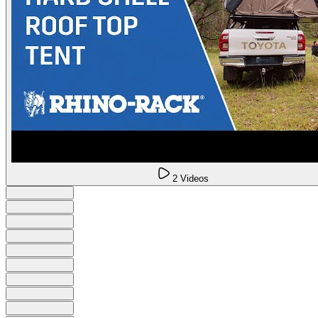
2 Videos