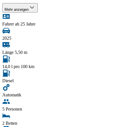
Mehr anzeigen
Fahrer ab 25 Jahre
2025
Länge 5,50 m
14,0 l pro 100 km
Diesel
Automatik
5 Personen
2 Betten