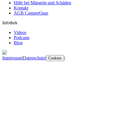
Hilfe bei Mängeln und Schäden
Kontakt
AGB CamperOase
Infothek
Videos
Podcasts
Blog
Impressum
|
Datenschutz
|
|
Cookies