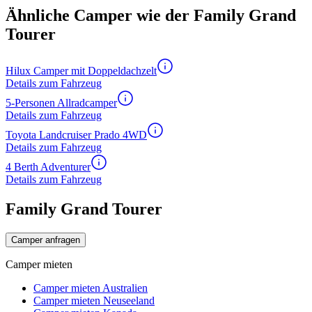
Ähnliche Camper wie der Family Grand
Tourer
Hilux Camper mit Doppeldachzelt
Details zum Fahrzeug
5-Personen Allradcamper
Details zum Fahrzeug
Toyota Landcruiser Prado 4WD
Details zum Fahrzeug
4 Berth Adventurer
Details zum Fahrzeug
Family Grand Tourer
Camper anfragen
Camper mieten
Camper mieten Australien
Camper mieten Neuseeland