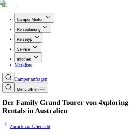
Camper Mieten
Reiseplanung
Reisetyp
Service
Infothek
Merkliste
Camper anfragen
Menü öffnen
Der Family Grand Tourer von 4xploring
Rentals in Australien
Zurück zur Übersicht