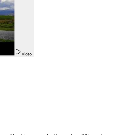
Video