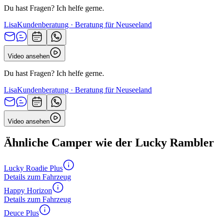
Du hast Fragen? Ich helfe gerne.
Lisa
Kundenberatung · Beratung für Neuseeland
Video ansehen
Du hast Fragen? Ich helfe gerne.
Lisa
Kundenberatung · Beratung für Neuseeland
Video ansehen
Ähnliche Camper wie der Lucky Rambler
Lucky Roadie Plus
Details zum Fahrzeug
Happy Horizon
Details zum Fahrzeug
Deuce Plus