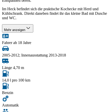
Entspannen bereit.
Im Heck befindet sich die praktische Kochecke mit Herd und
Kühlschrank. Direkt daneben findet ihr das kleine Bad mit Dusche
und WC.
Mehr anzeigen
Fahrer ab 18 Jahre
2005-2012; Innenausstattung 2013-2018
Länge 4,70 m
14,0 l pro 100 km
Benzin
Automatik