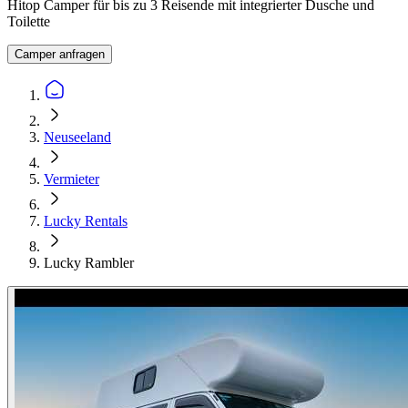
Hitop Camper für bis zu 3 Reisende mit integrierter Dusche und
Toilette
Camper anfragen
Neuseeland
Vermieter
Lucky Rentals
Lucky Rambler