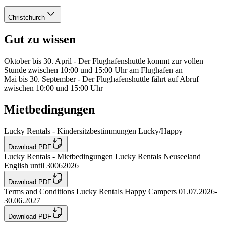
Christchurch
Gut zu wissen
Oktober bis 30. April - Der Flughafenshuttle kommt zur vollen
Stunde zwischen 10:00 und 15:00 Uhr am Flughafen an
Mai bis 30. September - Der Flughafenshuttle fährt auf Abruf
zwischen 10:00 und 15:00 Uhr
Mietbedingungen
Lucky Rentals - Kindersitzbestimmungen Lucky/Happy
Download PDF
Lucky Rentals - Mietbedingungen Lucky Rentals Neuseeland
English until 30062026
Download PDF
Terms and Conditions Lucky Rentals Happy Campers 01.07.2026-
30.06.2027
Download PDF