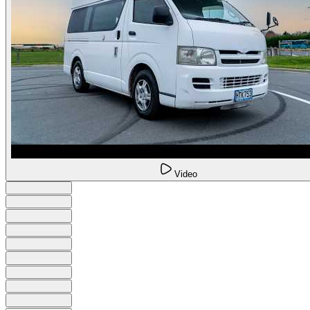
Video