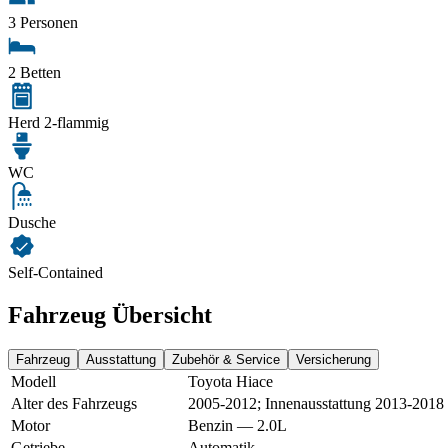
3 Personen
2 Betten
Herd 2-flammig
WC
Dusche
Self-Contained
Fahrzeug Übersicht
Fahrzeug
Ausstattung
Zubehör & Service
Versicherung
Modell
Toyota Hiace
Alter des Fahrzeugs
2005-2012; Innenausstattung 2013-2018
Motor
Benzin — 2.0L
Getriebe
Automatik