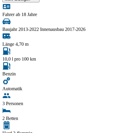
Fahrer ab 18 Jahre
Baujahr 2013-2022 Innenausbau 2017-2026
Länge 4,70 m
10,0 l pro 100 km
Benzin
Automatik
3 Personen
2 Betten