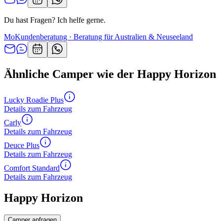
Du hast Fragen? Ich helfe gerne.
Mo
Kundenberatung · Beratung für Australien & Neuseeland
Ähnliche Camper wie der Happy Horizon
Lucky Roadie Plus
Details zum Fahrzeug
Carly
Details zum Fahrzeug
Deuce Plus
Details zum Fahrzeug
Comfort Standard
Details zum Fahrzeug
Happy Horizon
Camper anfragen