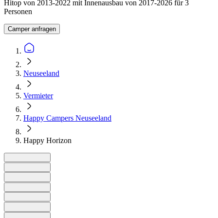
Hitop von 2013-2022 mit Innenausbau von 2017-2026 für 3
Personen
Camper anfragen
Neuseeland
Vermieter
Happy Campers Neuseeland
Happy Horizon