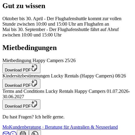
Gut zu wissen
Oktober bis 30. April - Der Flughafenshuttle kommt zur vollen
Stunde zwischen 10:00 und 15:00 Uhr am Flughafen an
Mai bis 30. September - Der Flughafenshuttle fährt auf Abruf
zwischen 10:00 und 15:00 Uhr
Mietbedingungen
Mietbedingung Happy Campers 25/26
Download PDF
Kindersitzbestimmungen Lucky Rentals (Happy Campers) 08/26
Download PDF
Terms and Conditions Lucky Rentals Happy Campers 01.07.2026-
30.06.2027
Download PDF
Du hast Fragen? Ich helfe gerne.
Mo
Kundenberatung · Beratung für Australien & Neuseeland