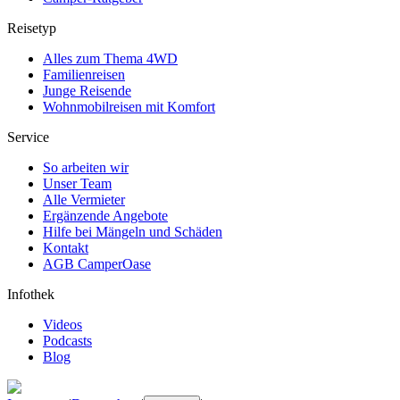
Reisetyp
Alles zum Thema 4WD
Familienreisen
Junge Reisende
Wohnmobilreisen mit Komfort
Service
So arbeiten wir
Unser Team
Alle Vermieter
Ergänzende Angebote
Hilfe bei Mängeln und Schäden
Kontakt
AGB CamperOase
Infothek
Videos
Podcasts
Blog