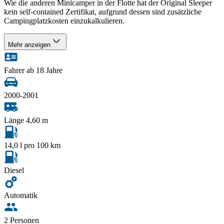
Wie die anderen Minicamper in der Flotte hat der Original Sleeper
kein self-contained Zertifikat, aufgrund dessen sind zusätzliche
Campingplatzkosten einzukalkulieren.
Mehr anzeigen
Fahrer ab 18 Jahre
2000-2001
Länge 4,60 m
14,0 l pro 100 km
Diesel
Automatik
2 Personen