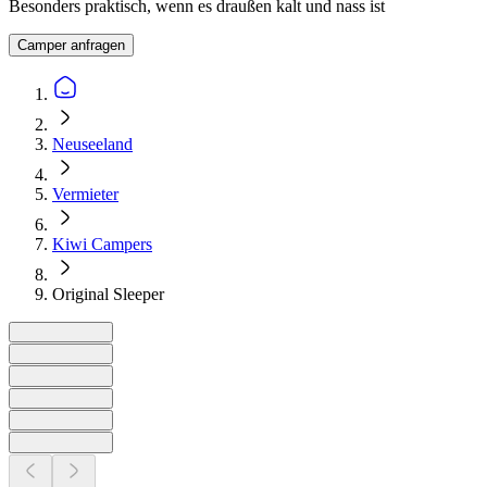
Besonders praktisch, wenn es draußen kalt und nass ist
Camper anfragen
Neuseeland
Vermieter
Kiwi Campers
Original Sleeper