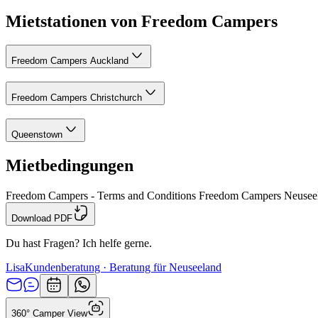
Mietstationen von Freedom Campers
Freedom Campers Auckland
Freedom Campers Christchurch
Queenstown
Mietbedingungen
Freedom Campers - Terms and Conditions Freedom Campers Neusee
Download PDF
Du hast Fragen? Ich helfe gerne.
Lisa
Kundenberatung · Beratung für Neuseeland
360° Camper View