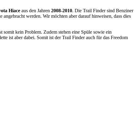
ota Hiace
aus den Jahren
2008-2010
. Die Trail Finder sind Benziner
tte angebracht werden. Wir möchten aber darauf hinweisen, dass dies
st somit kein Problem. Zudem stehen eine Spüle sowie ein
te ist aber dabei. Somit ist der Trail Finder auch für das Freedom