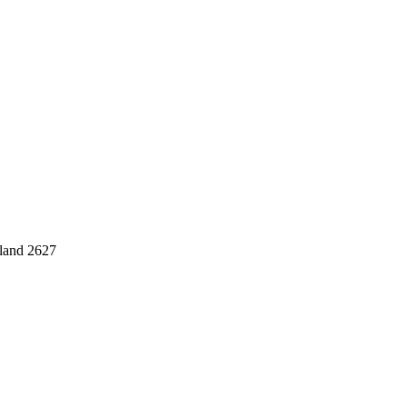
land 2627