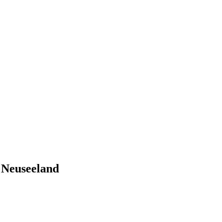
 Neuseeland