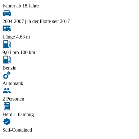
Fahrer ab 18 Jahre
2004-2007 | in der Flotte seit 2017
Länge 4,63 m
9,0 l pro 100 km
Benzin
Automatik
2 Personen
Herd 1-flammig
Self-Contained