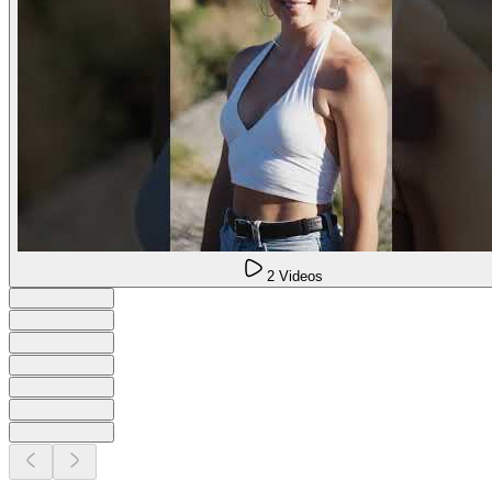
2 Videos