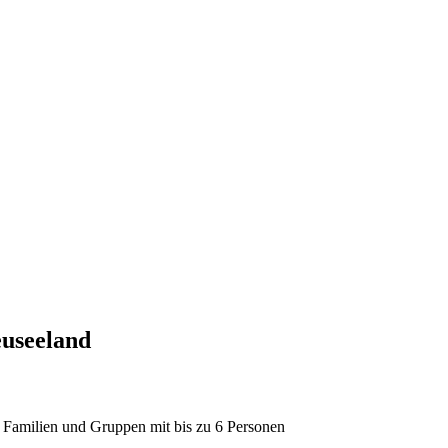
euseeland
 Familien und Gruppen mit bis zu 6 Personen