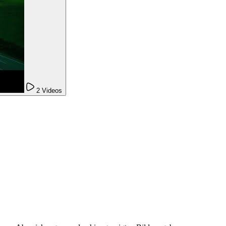
2 Videos