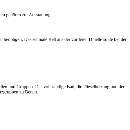
en gehören zur Ausstattung.
n benötigen. Das schmale Bett aus der vorderen Dinette sollte bei der
ilien und Gruppen. Das vollständige Bad, die Dieselheizung und der
tzgruppen zu Betten.