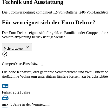
Technik und Ausstattung
Die Stromversorgung kombiniert 12-Volt-Batterie, 240-Volt-Landstro
Für wen eignet sich der Euro Deluxe?
Der Euro Deluxe eignet sich für größere Familien oder Gruppen, die s
Schlafplatzplanung berücksichtigt werden.
Mehr anzeigen
CamperOase-Einschätzung
Die hohe Kapazität, drei getrennte Schlafbereiche und zwei Dinetteb
großzügige Wohnraum unterstützen längere Reisen. Zu berücksichtig
Fahrer ab 21 Jahre
max. 5 Jahre in der Vermietung