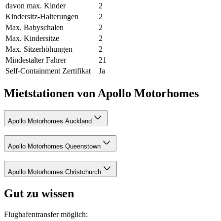
davon max. Kinder
2
Kindersitz-Halterungen
2
Max. Babyschalen
2
Max. Kindersitze
2
Max. Sitzerhöhungen
2
Mindestalter Fahrer
21
Self-Containment Zertifikat
Ja
Mietstationen von Apollo Motorhomes
Apollo Motorhomes Auckland
Apollo Motorhomes Queenstown
Apollo Motorhomes Christchurch
Gut zu wissen
Flughafentransfer möglich: