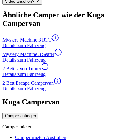
Video ansehen
Ähnliche Camper wie der Kuga
Campervan
Mystery Machine 3 RTT
Details zum Fahrzeug
Mystery Machine 3 Seater
Details zum Fahrzeug
2 Bett Jayco Tourer
Details zum Fahrzeug
2 Bett Escape Campervan
Details zum Fahrzeug
Kuga Campervan
Camper anfragen
Camper mieten
Camper mieten Australien