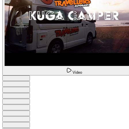
Video