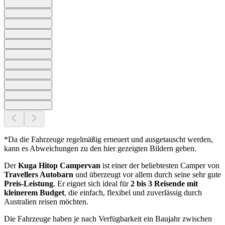
*Da die Fahrzeuge regelmäßig erneuert und ausgetauscht werden,
kann es Abweichungen zu den hier gezeigten Bildern geben.
Der
Kuga Hitop Campervan
ist einer der beliebtesten Camper von
Travellers Autobarn
und überzeugt vor allem durch seine sehr gute
Preis-Leistung
. Er eignet sich ideal für
2 bis 3 Reisende mit
kleinerem Budget
, die einfach, flexibel und zuverlässig durch
Australien reisen möchten.
Die Fahrzeuge haben je nach Verfügbarkeit ein Baujahr zwischen