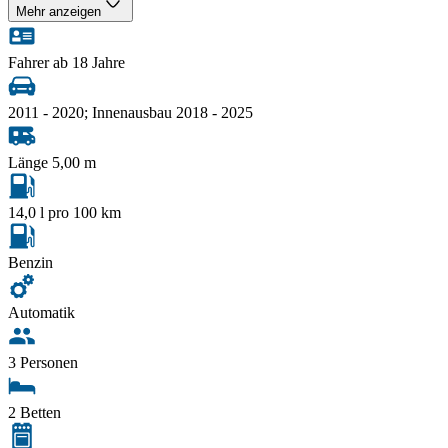
Mehr anzeigen
Fahrer ab 18 Jahre
2011 - 2020; Innenausbau 2018 - 2025
Länge 5,00 m
14,0 l pro 100 km
Benzin
Automatik
3 Personen
2 Betten