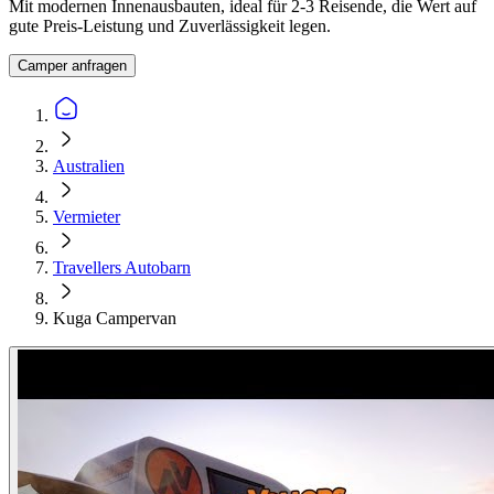
Mit modernen Innenausbauten, ideal für 2-3 Reisende, die Wert auf
gute Preis-Leistung und Zuverlässigkeit legen.
Camper anfragen
Australien
Vermieter
Travellers Autobarn
Kuga Campervan