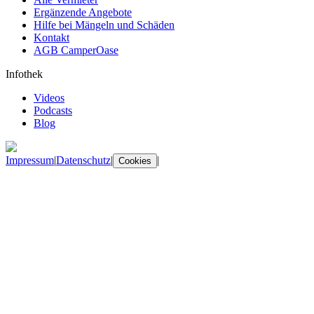
Ergänzende Angebote
Hilfe bei Mängeln und Schäden
Kontakt
AGB CamperOase
Infothek
Videos
Podcasts
Blog
Impressum
|
Datenschutz
|
|
Cookies