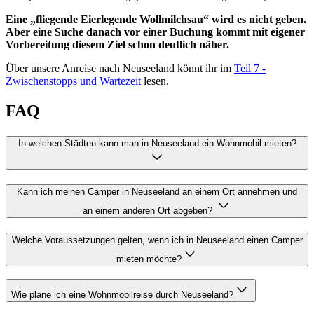
Eine „fliegende Eierlegende Wollmilchsau“ wird es nicht geben.
Aber eine Suche danach vor einer Buchung kommt mit eigener
Vorbereitung diesem Ziel schon deutlich näher.
Über unsere Anreise nach Neuseeland könnt ihr im
Teil 7 -
Zwischenstopps und Wartezeit
lesen.
FAQ
In welchen Städten kann man in Neuseeland ein Wohnmobil mieten?
Kann ich meinen Camper in Neuseeland an einem Ort annehmen und
an einem anderen Ort abgeben?
Welche Voraussetzungen gelten, wenn ich in Neuseeland einen Camper
mieten möchte?
Wie plane ich eine Wohnmobilreise durch Neuseeland?