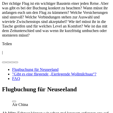
Der richtige Flug ist ein wichtiger Baustein einer jeden Reise. Aber
was gibt es bei der Buchung konkret zu beachten? Wann müsst ihr
anfangen euch um den Flug zu kümmern? Welche Versicherungen
sind sinnvoll? Welche Verbindungen stehen zur Auswahl und
wieviele Zwischenstops sind akzeptabel? Wie tief müsst ihr in die
Tasche greifen und für welches Level an Komfort? Wie ist das mit
dem Zeitunterschied und was wenn ihr kurzfristig umbuchen oder
stornieren müsst?
Teilen
|
Flugbuchung für Neuseeland
"Gibt es eine fliegende „Eierlegende Wollmilchsau“?
FAQ
Flugbuchung für Neuseeland
Air China