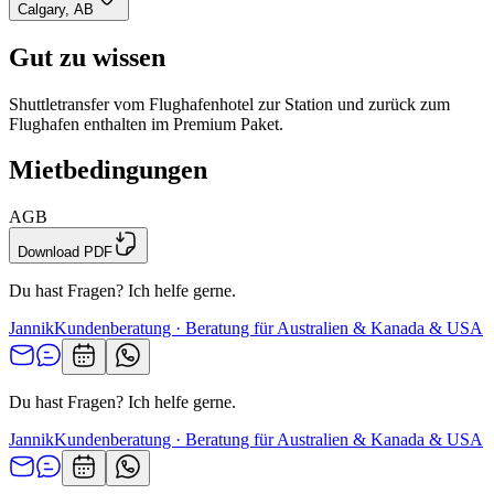
Calgary, AB
Gut zu wissen
Shuttletransfer vom Flughafenhotel zur Station und zurück zum
Flughafen enthalten im Premium Paket.
Mietbedingungen
AGB
Download PDF
Du hast Fragen? Ich helfe gerne.
Jannik
Kundenberatung · Beratung für Australien & Kanada & USA
Du hast Fragen? Ich helfe gerne.
Jannik
Kundenberatung · Beratung für Australien & Kanada & USA