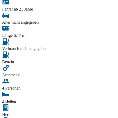
Fahrer ab 21 Jahre
Alter nicht angegeben
Länge 6,17 m
Verbrauch nicht angegeben
Benzin
Automatik
4 Personen
2 Betten
Herd