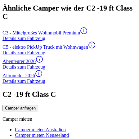
Ähnliche Camper wie der C2 -19 ft Class
C
C3 - Mittelgroßes Wohnmobil Premium
Details zum Fahrzeug
C5 - elektro PickUp Truck mit Wohnwagen
Details zum Fahrzeug
Abenteurer 2026
Details zum Fahrzeug
Allrounder 2026
Details zum Fahrzeug
C2 -19 ft Class C
Camper anfragen
Camper mieten
Camper mieten Australien
Camper mieten Neuseeland