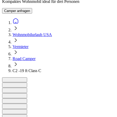
Kompaktes Wohnmobil ideal für drei Personen
Camper anfragen
Wohnmobilurlaub USA
Vermieter
Road Camper
C2 -19 ft Class C