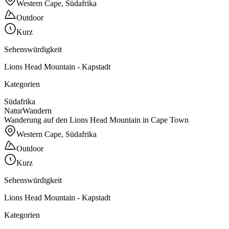
Western Cape, Südafrika
Outdoor
Kurz
Sehenswürdigkeit
Lions Head Mountain - Kapstadt
Kategorien
Südafrika
Natur
Wandern
Wanderung auf den Lions Head Mountain in Cape Town
Western Cape, Südafrika
Outdoor
Kurz
Sehenswürdigkeit
Lions Head Mountain - Kapstadt
Kategorien