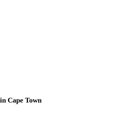
 in Cape Town