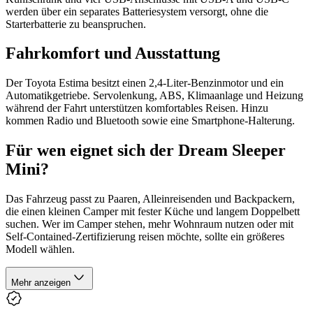
werden über ein separates Batteriesystem versorgt, ohne die
Starterbatterie zu beanspruchen.
Fahrkomfort und Ausstattung
Der Toyota Estima besitzt einen 2,4-Liter-Benzinmotor und ein
Automatikgetriebe. Servolenkung, ABS, Klimaanlage und Heizung
während der Fahrt unterstützen komfortables Reisen. Hinzu
kommen Radio und Bluetooth sowie eine Smartphone-Halterung.
Für wen eignet sich der Dream Sleeper
Mini?
Das Fahrzeug passt zu Paaren, Alleinreisenden und Backpackern,
die einen kleinen Camper mit fester Küche und langem Doppelbett
suchen. Wer im Camper stehen, mehr Wohnraum nutzen oder mit
Self-Contained-Zertifizierung reisen möchte, sollte ein größeres
Modell wählen.
Mehr anzeigen