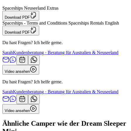
Spaceships Neuseeland Extras
Download PDF
Spaceships - Terms and Conditions Spaceships Rentals English
Download PDF
Du hast Fragen? Ich helfe gerne.
Sarah
Kundenberatung · Beratung für Australien & Neuseeland
Video ansehen
Du hast Fragen? Ich helfe gerne.
Sarah
Kundenberatung · Beratung für Australien & Neuseeland
Video ansehen
Ähnliche Camper wie der Dream Sleeper