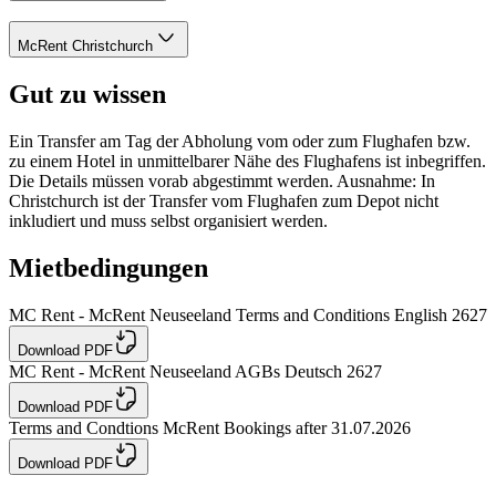
McRent Christchurch
Gut zu wissen
Ein Transfer am Tag der Abholung vom oder zum Flughafen bzw.
zu einem Hotel in unmittelbarer Nähe des Flughafens ist inbegriffen.
Die Details müssen vorab abgestimmt werden. Ausnahme: In
Christchurch ist der Transfer vom Flughafen zum Depot nicht
inkludiert und muss selbst organisiert werden.
Mietbedingungen
MC Rent - McRent Neuseeland Terms and Conditions English 2627
Download PDF
MC Rent - McRent Neuseeland AGBs Deutsch 2627
Download PDF
Terms and Condtions McRent Bookings after 31.07.2026
Download PDF