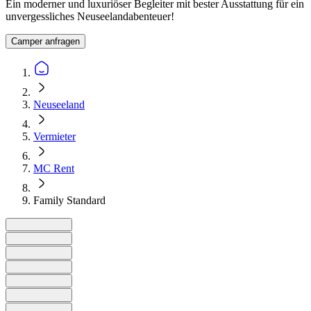
Ein moderner und luxuriöser Begleiter mit bester Ausstattung für ein
unvergessliches Neuseelandabenteuer!
Camper anfragen
Neuseeland
Vermieter
MC Rent
Family Standard