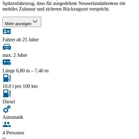
Spitzenfahrzeug, dass für ausgedehnte Neuseelandabenteur ein
mobiles Zuhause und sicheren Rückzugsort verspricht.
Mehr anzeigen
Fahrer ab 25 Jahre
max. 2 Jahre
Länge 6,80 m – 7,40 m
10,0 l pro 100 km
Diesel
Automatik
4 Personen