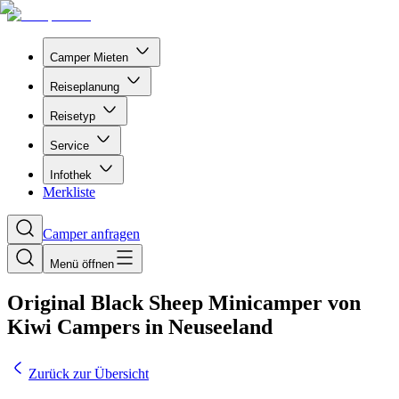
Camper Mieten
Reiseplanung
Reisetyp
Service
Infothek
Merkliste
Camper anfragen
Menü öffnen
Original Black Sheep Minicamper von
Kiwi Campers in Neuseeland
Zurück zur Übersicht