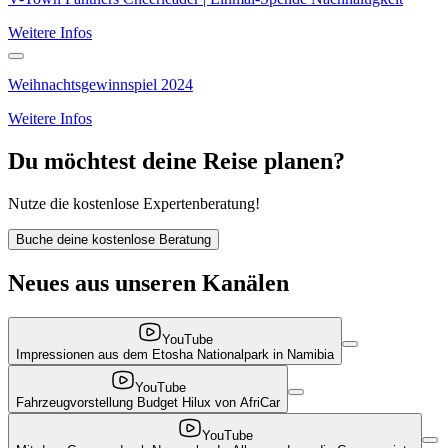
Weitere Infos
Weihnachtsgewinnspiel 2024
Weitere Infos
Du möchtest deine Reise planen?
Nutze die kostenlose Expertenberatung!
Buche deine kostenlose Beratung
Neues aus unseren Kanälen
YouTube
Impressionen aus dem Etosha Nationalpark in Namibia
YouTube
Fahrzeugvorstellung Budget Hilux von AfriCar
YouTube