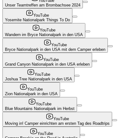
YouTube
Unser Teamtreffen am Brombachsee 2024
YouTube
Yosemite Nationalpark Things To Do
YouTube
Wandern im Bryce Nationalpark in den USA
YouTube
Bryce Nationalpark in den USA mit dem Camper erleben
YouTube
Grand Canyon Nationalpark in den USA erleben
YouTube
Joshua Tree Nationalpark in den USA
YouTube
Zion Nationalpark in den USA
YouTube
Blue Mountains Nationalpark im Herbst
YouTube
Moving in! Camper einrichten am ersten Tag des Roadtrips
YouTube