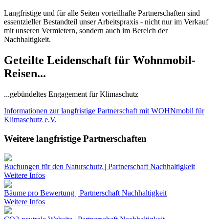
Langfristige und für alle Seiten vorteilhafte Partnerschaften sind
essentzieller Bestandteil unser Arbeitspraxis - nicht nur im Verkauf
mit unseren Vermietern, sondern auch im Bereich der
Nachhaltigkeit.
Geteilte Leidenschaft für Wohnmobil-
Reisen...
...gebündeltes Engagement für Klimaschutz
Informationen zur langfristige Partnerschaft mit WOHNmobil für
Klimaschutz e.V.
Weitere langfristige Partnerschaften
Buchungen für den Naturschutz | Partnerschaft Nachhaltigkeit
Weitere Infos
Bäume pro Bewertung | Partnerschaft Nachhaltigkeit
Weitere Infos