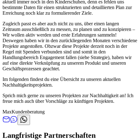
aktuell immer noch in den Kinderschuhen, denn es fehlen uns
bestimmte Daten für einen strukturierten und detaillierten Plan zur
Erreichung noch klar zu formulierender Ziele.
Zugleich passt es aber auch nicht zu uns, über einen langen
Zeitraum ausschließlich zu messen, zu planen und zu konzipieren –
Wir wollen aktiv werden und erste Erfahrungen sammeln!
Deswegen haben wir in den zurückliegenden Monaten verschiedene
Projekte angestoßen. Obzwar diese Projekte derzeit noch in der
Regel mit Spenden verbunden sind und somit in den
Handlungsbereich Engagement fallen (siehe Strategie), haben wir
auf eine direkte Verknüpfung zu unserem Produkt und unseren
Geschäftsprozessen geachtet.
Im folgenden findest du eine Übersicht zu unseren aktuellen
Nachhaltigkeitsprojekten.
Sprich mich gerne zu unseren Projekten zur Nachhaltigkeit an! Ich
freue mich auch über Vorschläge zu künftigen Projekten.
Max
Kundenberatung
Langfristige Partnerschaften