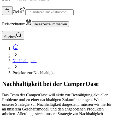
Ziel
Reisezeitraum
Reisezeitraum wählen
Suchen
Nachhaltigkeit
Projekte zur Nachhaltigkeit
Nachhaltigkeit bei der CamperOase
Das Team der CamperOase will aktiv zur Bewältigung aktueller
Probleme und zu einer nachhaltigen Zukunft beitragen. Wie in
unserer Strategie zur Nachhaltigkeit dargestellt, müssen wir hierfür
an unserem Geschäftsmodell und den angebotenen Produkten
arbeiten. Allerdings steckt unsere Strategie zur Nachhaltigkeit