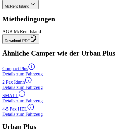
McRent Island
Mietbedingungen
AGB McRent Island
Download PDF
Ähnliche Camper wie der Urban Plus
Compact Plus
Details zum Fahrzeug
2 Pax Idunn
Details zum Fahrzeug
SMALL
Details zum Fahrzeug
4-5 Pax HEL
Details zum Fahrzeug
Urban Plus