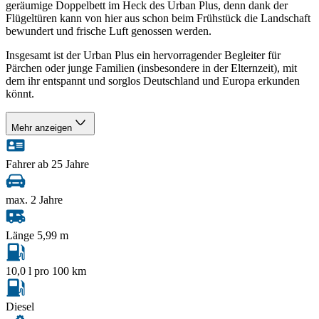
geräumige Doppelbett im Heck des Urban Plus, denn dank der
Flügeltüren kann von hier aus schon beim Frühstück die Landschaft
bewundert und frische Luft genossen werden.
Insgesamt ist der Urban Plus ein hervorragender Begleiter für
Pärchen oder junge Familien (insbesondere in der Elternzeit), mit
dem ihr entspannt und sorglos Deutschland und Europa erkunden
könnt.
Mehr anzeigen
Fahrer ab 25 Jahre
max. 2 Jahre
Länge 5,99 m
10,0 l pro 100 km
Diesel