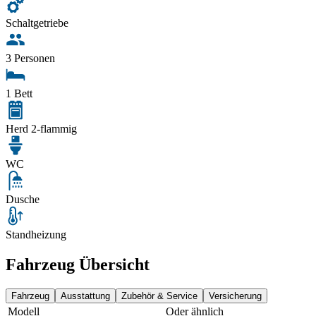
Schaltgetriebe
3 Personen
1 Bett
Herd 2-flammig
WC
Dusche
Standheizung
Fahrzeug Übersicht
Fahrzeug
Ausstattung
Zubehör & Service
Versicherung
Modell
Oder ähnlich