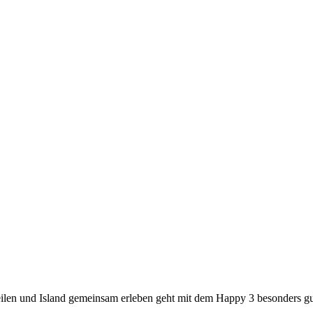
ilen und Island gemeinsam erleben geht mit dem Happy 3 besonders gu