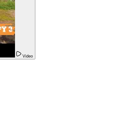
Video