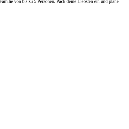
amilie von bis zu 5 Personen. Pack deine Liebsten ein und plane