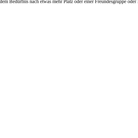
dem Bedürfnis nach etwas mehr Platz oder einer Freundesgruppe oder F