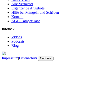
Alle Vermieter
Ergänzende Angebote
Hilfe bei Mängeln und Schäden
Kontakt
AGB CamperOase
Infothek
Videos
Podcasts
Blog
Impressum
|
Datenschutz
|
|
Cookies