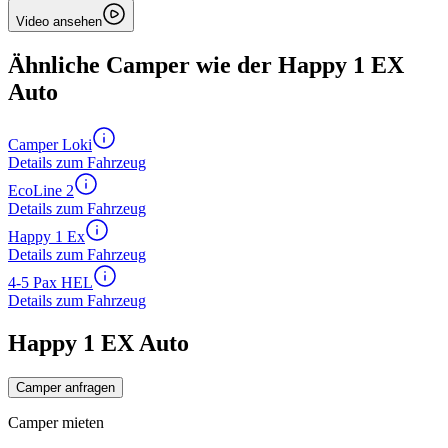
Video ansehen
Ähnliche Camper wie der Happy 1 EX
Auto
Camper Loki
Details zum Fahrzeug
EcoLine 2
Details zum Fahrzeug
Happy 1 Ex
Details zum Fahrzeug
4-5 Pax HEL
Details zum Fahrzeug
Happy 1 EX Auto
Camper anfragen
Camper mieten