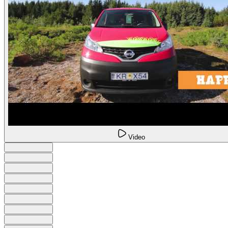
Video