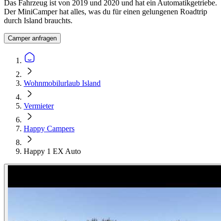
Das Fahrzeug ist von 2019 und 2020 und hat ein Automatikgetriebe.
Der MiniCamper hat alles, was du für einen gelungenen Roadtrip
durch Island brauchts.
Camper anfragen
Wohnmobilurlaub Island
Vermieter
Happy Campers
Happy 1 EX Auto