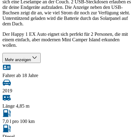
sich eine Leselampe an der Couch. 2 USB-Steckdosen erlauben es
dir deine Endgeräte aufzuladen. Die Anzeige neben den USB-
Buchsen zeigt dir an, wie viel Strom dir noch zur Verfügung steht.
Unterstützend geladen wird die Batterie durch das Solarpanel auf
dem Dach.
Der Happy 1 EX Auto eignet sich perfekt für 2 Personen, die mit
einem einfach, aber modernen Mini Camper Island erkunden
wollen.
Mehr anzeigen
Fahrer ab 18 Jahre
2019
Länge 4,85 m
7,0 l pro 100 km
Diesel