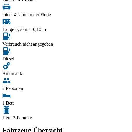
mind. 4 Jahre in der Flotte
Länge 5,50 m – 6,10 m
Verbrauch nicht angegeben
Diesel
Automatik
2 Personen
1 Bett
Herd 2-flammig
Fahrzeug Übersicht