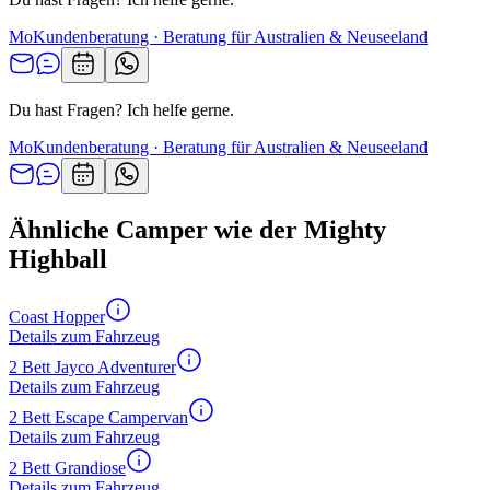
Mo
Kundenberatung · Beratung für Australien & Neuseeland
Du hast Fragen? Ich helfe gerne.
Mo
Kundenberatung · Beratung für Australien & Neuseeland
Ähnliche Camper wie der Mighty
Highball
Coast Hopper
Details zum Fahrzeug
2 Bett Jayco Adventurer
Details zum Fahrzeug
2 Bett Escape Campervan
Details zum Fahrzeug
2 Bett Grandiose
Details zum Fahrzeug