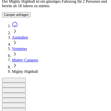
Der Mighty Highball ist ein günstiges Fahrzeug für 2 Personen und
bereits ab 18 Jahren zu mieten.
Camper anfragen
Australien
Vermieter
Mighty Campers
Mighty Highball