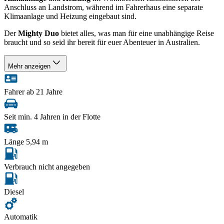
Anschluss an Landstrom, während im Fahrerhaus eine separate
Klimaanlage und Heizung eingebaut sind.
Der
Mighty Duo
bietet alles, was man für eine unabhängige Reise
braucht und so seid ihr bereit für euer Abenteuer in Australien.
Mehr anzeigen
Fahrer ab 21 Jahre
Seit min. 4 Jahren in der Flotte
Länge 5,94 m
Verbrauch nicht angegeben
Diesel
Automatik