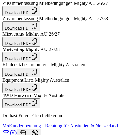
Zusammenfassung Mietbedingungen Mighty AU 26/27
Download PDF
Zusammenfassung Mietbedingungen Mighty AU 27/28
Download PDF
Mietvertrag Mighty AU 26/27
Download PDF
Mietvertrag Mighty AU 27/28
Download PDF
Kindersitzbestimmungen Mighty Australien
Download PDF
Equipment Liste Mighty Australien
Download PDF
4WD Hinweise Mighty Australien
Download PDF
Du hast Fragen? Ich helfe gerne.
Mo
Kundenberatung · Beratung für Australien & Neuseeland