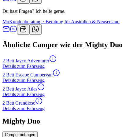
Du hast Fragen? Ich helfe gerne.
Mo
Kundenberatung · Beratung für Australien & Neuseeland
Ähnliche Camper wie der Mighty Duo
2 Bett Jayco Adventurer
Details zum Fahrzeug
2 Bett Escape Campervan
Details zum Fahrzeug
2 Bett Jayco Atlas
Details zum Fahrzeug
2 Bett Grandiose
Details zum Fahrzeug
Mighty Duo
Camper anfragen