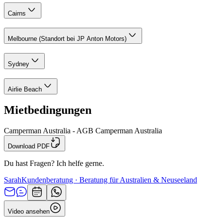
Cairns
Melbourne (Standort bei JP Anton Motors)
Sydney
Airlie Beach
Mietbedingungen
Camperman Australia - AGB Camperman Australia
Download PDF
Du hast Fragen? Ich helfe gerne.
Sarah
Kundenberatung · Beratung für Australien & Neuseeland
Video ansehen