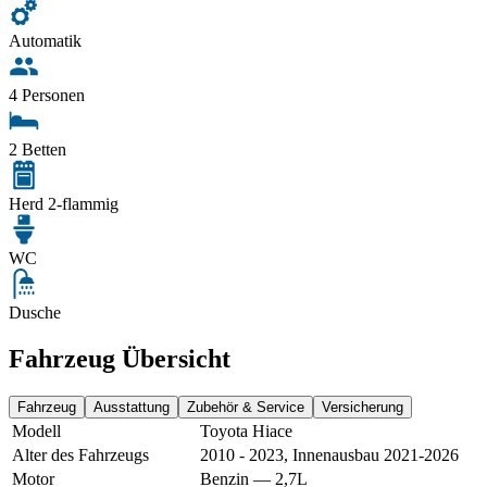
Automatik
4 Personen
2 Betten
Herd 2-flammig
WC
Dusche
Fahrzeug Übersicht
Fahrzeug
Ausstattung
Zubehör & Service
Versicherung
Modell
Toyota Hiace
Alter des Fahrzeugs
2010 - 2023, Innenausbau 2021-2026
Motor
Benzin — 2,7L