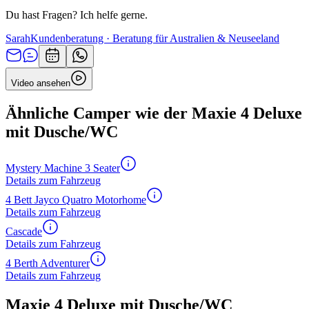
Du hast Fragen? Ich helfe gerne.
Sarah
Kundenberatung · Beratung für Australien & Neuseeland
Video ansehen
Ähnliche Camper wie der Maxie 4 Deluxe
mit Dusche/WC
Mystery Machine 3 Seater
Details zum Fahrzeug
4 Bett Jayco Quatro Motorhome
Details zum Fahrzeug
Cascade
Details zum Fahrzeug
4 Berth Adventurer
Details zum Fahrzeug
Maxie 4 Deluxe mit Dusche/WC