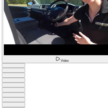
Video