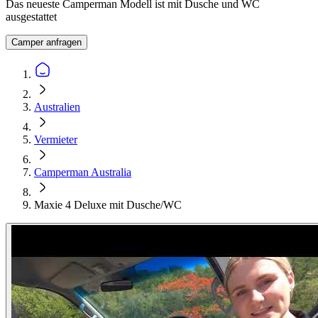
Das neueste Camperman Modell ist mit Dusche und WC
ausgestattet
Camper anfragen
Australien
Vermieter
Camperman Australia
Maxie 4 Deluxe mit Dusche/WC