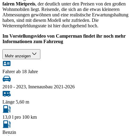
fairen Mietpreis
, der deutlich unter den Preisen von den großen
Wohnmobilen liegt. Reisende, die sich an die etwas kleineren
Abmessungen gewöhnen und eine realistische Erwartungshaltung
haben, sind mit diesem Modell sehr zufrieden. Die
Weiterempfehlungsrate ist hier durchgehend hoch.
Im Vorstellungsvideo von Camperman findet ihr noch mehr
Informationen zum Fahrzeug
Mehr anzeigen
Fahrer ab 18 Jahre
2010 - 2023, Innenausbau 2021-2026
Länge 5,60 m
13,0 l pro 100 km
Benzin