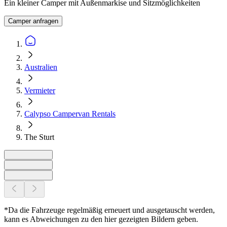
Ein kleiner Camper mit Außenmarkise und Sitzmöglichkeiten
Camper anfragen
Australien
Vermieter
Calypso Campervan Rentals
The Sturt
*Da die Fahrzeuge regelmäßig erneuert und ausgetauscht werden,
kann es Abweichungen zu den hier gezeigten Bildern geben.