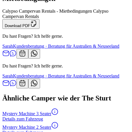
Calypso Campervan Rentals - Mietbedingungen Calypso
Campervan Rentals
Download PDF
Du hast Fragen? Ich helfe gerne.
Sarah
Kundenberatung · Beratung für Australien & Neuseeland
Du hast Fragen? Ich helfe gerne.
Sarah
Kundenberatung · Beratung für Australien & Neuseeland
Ähnliche Camper wie der The Sturt
Mystery Machine 3 Seater
Details zum Fahrzeug
Mystery Machine 2 Seater