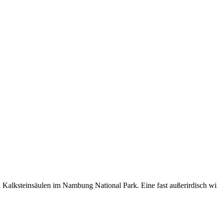
n Kalksteinsäulen im Nambung National Park. Eine fast außerirdisch w