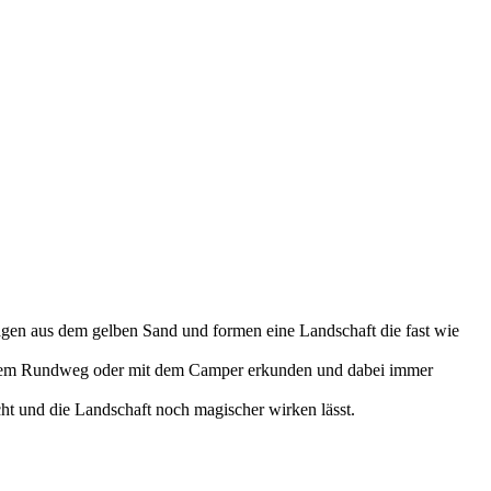
gen aus dem gelben Sand und formen eine Landschaft die fast wie
f einem Rundweg oder mit dem Camper erkunden und dabei immer
t und die Landschaft noch magischer wirken lässt.