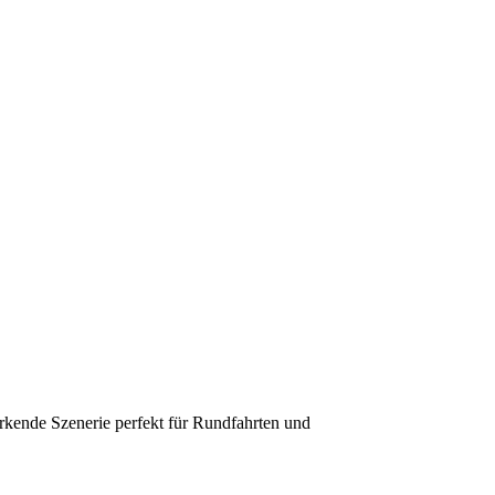
irkende Szenerie perfekt für Rundfahrten und