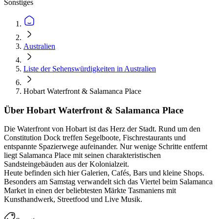
Sonstiges
Australien
Liste der Sehenswürdigkeiten in Australien
Hobart Waterfront & Salamanca Place
Über Hobart Waterfront & Salamanca Place
Die Waterfront von Hobart ist das Herz der Stadt. Rund um den
Constitution Dock treffen Segelboote, Fischrestaurants und
entspannte Spazierwege aufeinander. Nur wenige Schritte entfernt
liegt Salamanca Place mit seinen charakteristischen
Sandsteingebäuden aus der Kolonialzeit.
Heute befinden sich hier Galerien, Cafés, Bars und kleine Shops.
Besonders am Samstag verwandelt sich das Viertel beim Salamanca
Market in einen der beliebtesten Märkte Tasmaniens mit
Kunsthandwerk, Streetfood und Live Musik.