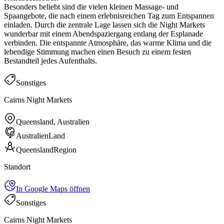
Besonders beliebt sind die vielen kleinen Massage- und
Spaangebote, die nach einem erlebnisreichen Tag zum Entspannen
einladen. Durch die zentrale Lage lassen sich die Night Markets
wunderbar mit einem Abendspaziergang entlang der Esplanade
verbinden. Die entspannte Atmosphäre, das warme Klima und die
lebendige Stimmung machen einen Besuch zu einem festen
Bestandteil jedes Aufenthalts.
Sonstiges
Cairns Night Markets
Queensland, Australien
Australien
Land
Queensland
Region
Standort
In Google Maps öffnen
Sonstiges
Cairns Night Markets