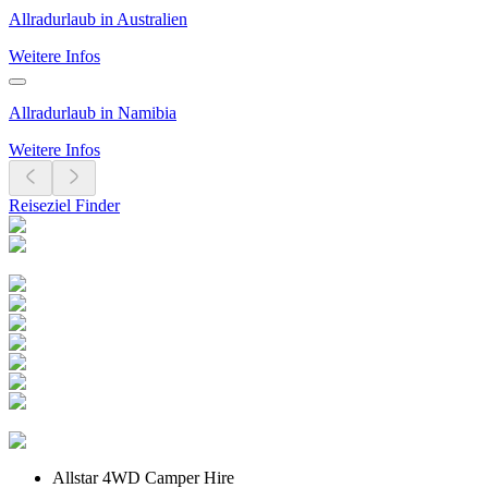
Allradurlaub in Australien
Weitere Infos
Allradurlaub in Namibia
Weitere Infos
Reiseziel Finder
Allstar 4WD Camper Hire