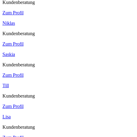
Kundenberatung
Zum Profil
Niklas
Kundenberatung
Zum Profil
Saskia
Kundenberatung
Zum Profil
Till
Kundenberatung
Zum Profil
Lisa
Kundenberatung