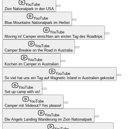
YouTube
Zion Nationalpark in den USA
YouTube
Blue Mountains Nationalpark im Herbst
YouTube
Moving in! Camper einrichten am ersten Tag des Roadtrips
YouTube
Camper Breakie on the Road in Australia
YouTube
Kochen im Camper in Australien
YouTube
So viel hat uns ein Tag auf Magnetic Island in Australien gekostet
YouTube
Set up camp with us!
YouTube
Camper mit Slideout? Yes please!
YouTube
Die Angels Landing Wanderung im Zion Nationalpark
YouTube