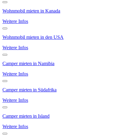
Wohnmobil mieten in Kanada
Weitere Infos
Wohnmobil mieten in den USA
Weitere Infos
Camper mieten in Namibia
Weitere Infos
Camper mieten in Südafrika
Weitere Infos
Camper mieten in Island
Weitere Infos