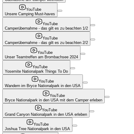
YouTube
Unsere Camping Must-haves
YouTube
Camperübernahme - das gilt es zu beachten 1/2
YouTube
Camperübernahme - das gilt es zu beachten 2/2
YouTube
Unser Teamtreffen am Brombachsee 2024
YouTube
Yosemite Nationalpark Things To Do
YouTube
Wandern im Bryce Nationalpark in den USA
YouTube
Bryce Nationalpark in den USA mit dem Camper erleben
YouTube
Grand Canyon Nationalpark in den USA erleben
YouTube
Joshua Tree Nationalpark in den USA