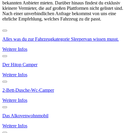
bekannten Anbieter mieten. Darüber hinaus findest du exklusiv
kleinere Vermieter, die auf großen Plattformen nicht gelistet sind.
Nach einer unverbindlichen Anfrage bekommst von uns eine
ehrliche Empfehlung, welches Fahrzeug zu dir passt.
Alles was du zur Fahrzeugkategorie Sleepervan wissen musst.
Weitere Infos
Der Hitop Camper
Weitere Infos
2-Bett-Dusche-Wc-Camper
Weitere Infos
Das Alkovenwohnmobil
Weitere Infos