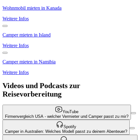
Wohnmobil mieten in Kanada
Weitere Infos
Camper mieten in Island
Weitere Infos
Camper mieten in Namibia
Weitere Infos
Videos und Podcasts zur
Reisevorbereitung
YouTube
Firmenvergleich USA - welcher Vermieter und Camper passt zu mir?
Spotify
Camper in Australien: Welches Modell passt zu deinem Abenteuer?