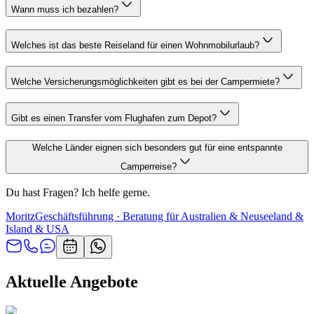
Wann muss ich bezahlen?
Welches ist das beste Reiseland für einen Wohnmobilurlaub?
Welche Versicherungsmöglichkeiten gibt es bei der Campermiete?
Gibt es einen Transfer vom Flughafen zum Depot?
Welche Länder eignen sich besonders gut für eine entspannte
Camperreise?
Du hast Fragen? Ich helfe gerne.
Moritz
Geschäftsführung · Beratung für Australien & Neuseeland &
Island & USA
Aktuelle Angebote