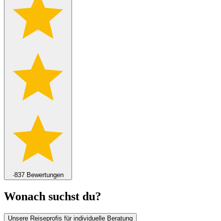
·
837 Bewertungen
Wonach suchst du?
Unsere Reiseprofis für individuelle Beratung