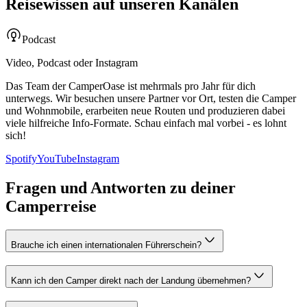
Reisewissen auf unseren Kanälen
Podcast
Video, Podcast oder Instagram
Das Team der CamperOase ist mehrmals pro Jahr für dich
unterwegs. Wir besuchen unsere Partner vor Ort, testen die Camper
und Wohnmobile, erarbeiten neue Routen und produzieren dabei
viele hilfreiche Info-Formate. Schau einfach mal vorbei - es lohnt
sich!
Spotify
YouTube
Instagram
Fragen und Antworten zu deiner
Camperreise
Brauche ich einen internationalen Führerschein?
Kann ich den Camper direkt nach der Landung übernehmen?