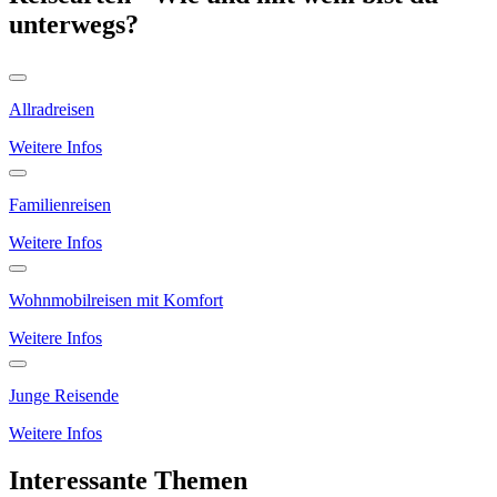
unterwegs?
Allradreisen
Weitere Infos
Familienreisen
Weitere Infos
Wohnmobilreisen mit Komfort
Weitere Infos
Junge Reisende
Weitere Infos
Interessante Themen