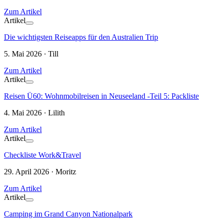
Zum Artikel
Artikel
Die wichtigsten Reiseapps für den Australien Trip
5. Mai 2026 · Till
Zum Artikel
Artikel
Reisen Ü60: Wohnmobilreisen in Neuseeland -Teil 5: Packliste
4. Mai 2026 · Lilith
Zum Artikel
Artikel
Checkliste Work&Travel
29. April 2026 · Moritz
Zum Artikel
Artikel
Camping im Grand Canyon Nationalpark