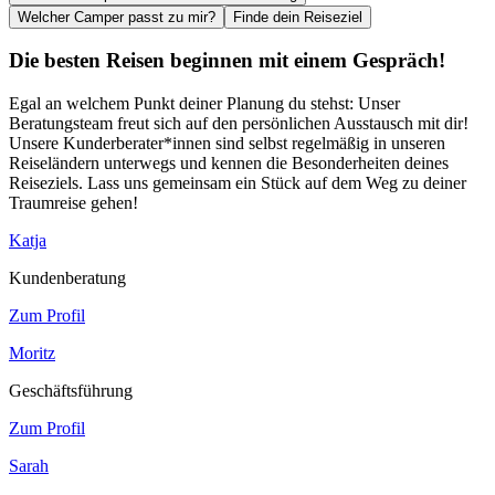
Welcher Camper passt zu mir?
Finde dein Reiseziel
Die besten Reisen beginnen mit einem Gespräch!
Egal an welchem Punkt deiner Planung du stehst: Unser
Beratungsteam freut sich auf den persönlichen Ausstausch mit dir!
Unsere Kunderberater*innen sind selbst regelmäßig in unseren
Reiseländern unterwegs und kennen die Besonderheiten deines
Reiseziels. Lass uns gemeinsam ein Stück auf dem Weg zu deiner
Traumreise gehen!
Katja
Kundenberatung
Zum Profil
Moritz
Geschäftsführung
Zum Profil
Sarah