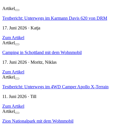
Artikel
Testbericht: Unterwegs im Karmann Davis 620 von DRM
17. Juni 2026 · Katja
Zum Artikel
Artikel
Camping in Schottland mit dem Wohnmobil
17. Juni 2026 · Moritz, Niklas
Zum Artikel
Artikel
Testbericht: Unterwegs im 4WD Camper Apollo X-Terrain
11. Juni 2026 · Till
Zum Artikel
Artikel
Zion Nationalpark mit dem Wohnmobil