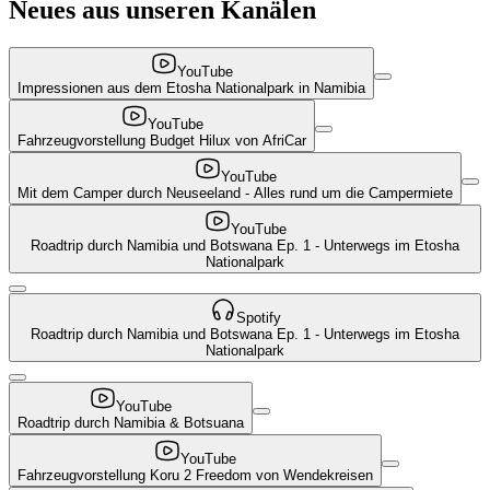
Neues aus unseren Kanälen
YouTube
Impressionen aus dem Etosha Nationalpark in Namibia
YouTube
Fahrzeugvorstellung Budget Hilux von AfriCar
YouTube
Mit dem Camper durch Neuseeland - Alles rund um die Campermiete
YouTube
Roadtrip durch Namibia und Botswana Ep. 1 - Unterwegs im Etosha
Nationalpark
Spotify
Roadtrip durch Namibia und Botswana Ep. 1 - Unterwegs im Etosha
Nationalpark
YouTube
Roadtrip durch Namibia & Botsuana
YouTube
Fahrzeugvorstellung Koru 2 Freedom von Wendekreisen