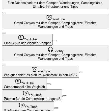
Zion Nationalpark mit dem Camper: Wanderungen, Campingplätze,
Einfahrt, Infrastruktur und Tipps
YouTube
Grand Canyon mit dem Camper: Campingplätze, Einfahrt,
Wanderungen und Tipps
YouTube
Einbruch in den eigenen Camper
Spotify
Grand Canyon mit dem Camper: Campingplätze, Einfahrt,
Wanderungen und Tipps
YouTube
Wie gut schläft es sich im Wohnmobil in den USA?
YouTube
Campermodelle im Vergleich
YouTube
Packen für die Camperreise - so gehts!
YouTube
Gasflasche am Camper wechseln