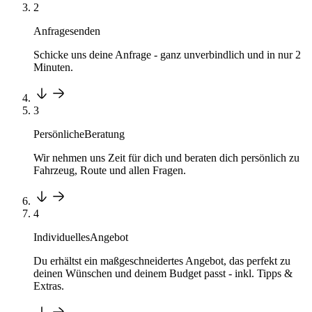
2
Anfrage
senden
Schicke uns deine Anfrage - ganz unverbindlich und in nur 2
Minuten.
3
Persönliche
Beratung
Wir nehmen uns Zeit für dich und beraten dich persönlich zu
Fahrzeug, Route und allen Fragen.
4
Individuelles
Angebot
Du erhältst ein maßgeschneidertes Angebot, das perfekt zu
deinen Wünschen und deinem Budget passt - inkl. Tipps &
Extras.