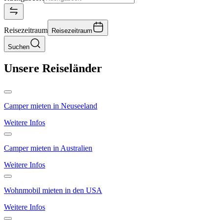
Reisezeitraum
Reisezeitraum
Suchen
Unsere Reiseländer
Camper mieten in Neuseeland
Weitere Infos
Camper mieten in Australien
Weitere Infos
Wohnmobil mieten in den USA
Weitere Infos