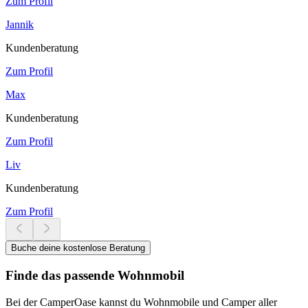
Zum Profil
Jannik
Kundenberatung
Zum Profil
Max
Kundenberatung
Zum Profil
Liv
Kundenberatung
Zum Profil
Buche deine kostenlose Beratung
Finde das passende Wohnmobil
Bei der CamperOase kannst du Wohnmobile und Camper aller