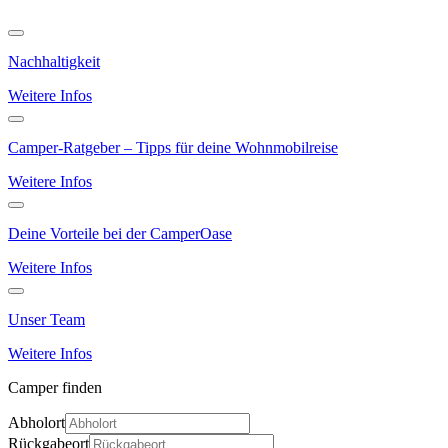
Nachhaltigkeit
Weitere Infos
Camper-Ratgeber – Tipps für deine Wohnmobilreise
Weitere Infos
Deine Vorteile bei der CamperOase
Weitere Infos
Unser Team
Weitere Infos
Camper finden
Abholort
Rückgabeort