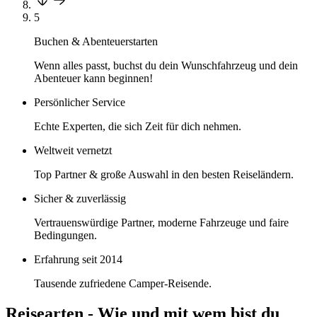
5
Buchen & Abenteuer
starten
Wenn alles passt, buchst du dein Wunschfahrzeug und dein
Abenteuer kann beginnen!
Persönlicher Service
Echte Experten, die sich Zeit für dich nehmen.
Weltweit vernetzt
Top Partner & große Auswahl in den besten Reiseländern.
Sicher & zuverlässig
Vertrauenswürdige Partner, moderne Fahrzeuge und faire
Bedingungen.
Erfahrung seit 2014
Tausende zufriedene Camper-Reisende.
Reisearten - Wie und mit wem bist du