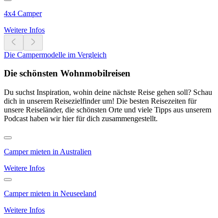
4x4 Camper
Weitere Infos
Die Campermodelle im Vergleich
Die schönsten Wohnmobilreisen
Du suchst Inspiration, wohin deine nächste Reise gehen soll? Schau
dich in unserem Reisezielfinder um! Die besten Reisezeiten für
unsere Reiseländer, die schönsten Orte und viele Tipps aus unserem
Podcast haben wir hier für dich zusammengestellt.
Camper mieten in Australien
Weitere Infos
Camper mieten in Neuseeland
Weitere Infos