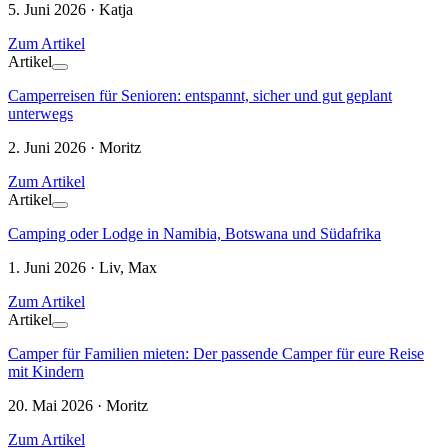
5. Juni 2026 · Katja
Zum Artikel
Artikel
Camperreisen für Senioren: entspannt, sicher und gut geplant
unterwegs
2. Juni 2026 · Moritz
Zum Artikel
Artikel
Camping oder Lodge in Namibia, Botswana und Südafrika
1. Juni 2026 · Liv, Max
Zum Artikel
Artikel
Camper für Familien mieten: Der passende Camper für eure Reise
mit Kindern
20. Mai 2026 · Moritz
Zum Artikel