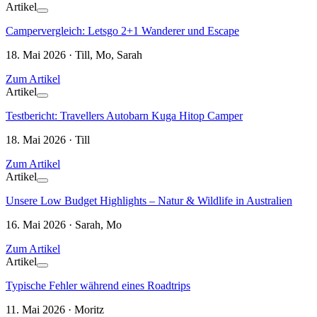
Artikel
Campervergleich: Letsgo 2+1 Wanderer und Escape
18. Mai 2026 · Till, Mo, Sarah
Zum Artikel
Artikel
Testbericht: Travellers Autobarn Kuga Hitop Camper
18. Mai 2026 · Till
Zum Artikel
Artikel
Unsere Low Budget Highlights – Natur & Wildlife in Australien
16. Mai 2026 · Sarah, Mo
Zum Artikel
Artikel
Typische Fehler während eines Roadtrips
11. Mai 2026 · Moritz