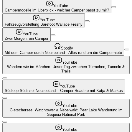
YouTube
Campermodelle im Überblick - welcher Camper passt zu mir?
YouTube
Fahrzeugvorstellung Barefoot Wallace Freshy
YouTube
Zwei Morgen, ein Camper
Spotify
Mit dem Camper durch Neuseeland - Alles rund um die Campermiete
YouTube
Wandern wie im Märchen: Unser Tag zwischen Türmchen, Tunneln &
Trails
YouTube
Südloop Südinsel Neuseeland – Camper-Roadtrip mit Katja & Markus
YouTube
Gletschersee, Watchtower & Nebelwald: Pear Lake Wanderung im
Sequoia National Park
YouTube